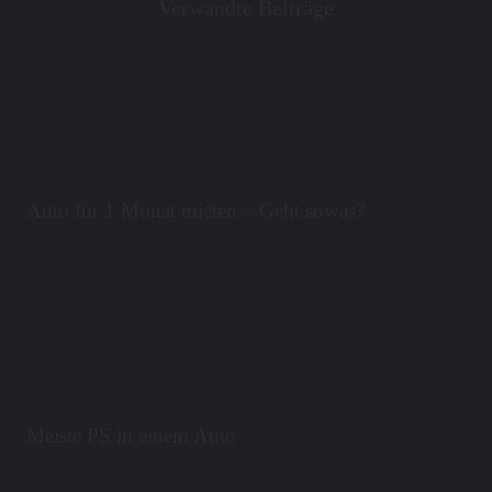
Verwandte Beiträge
Auto für 1 Monat mieten – Geht sowas?
Meiste PS in einem Auto