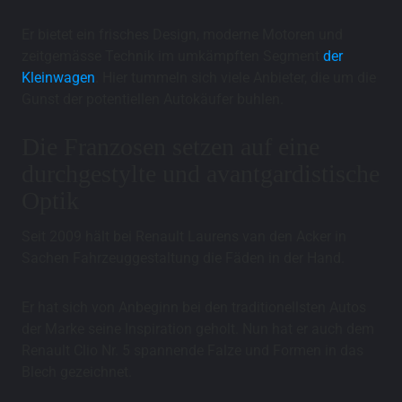
Er bietet ein frisches Design, moderne Motoren und
zeitgemässe Technik im umkämpften Segment
der
Kleinwagen
. Hier tummeln sich viele Anbieter, die um die
Gunst der potentiellen Autokäufer buhlen.
Die Franzosen setzen auf eine
durchgestylte und avantgardistische
Optik
Seit 2009 hält bei Renault Laurens van den Acker in
Sachen Fahrzeuggestaltung die Fäden in der Hand.
Er hat sich von Anbeginn bei den traditionellsten Autos
der Marke seine Inspiration geholt. Nun hat er auch dem
Renault Clio Nr. 5 spannende Falze und Formen in das
Blech gezeichnet.