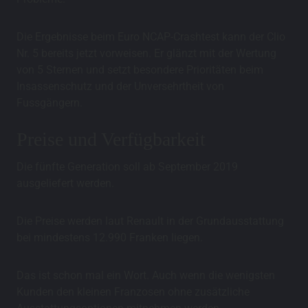
Die Ergebnisse beim Euro NCAP-Crashtest kann der Clio
Nr. 5 bereits jetzt vorweisen. Er glänzt mit der Wertung
von 5 Sternen und setzt besondere Prioritäten beim
Insassenschutz und der Unversehrtheit von
Fussgängern.
Preise und Verfügbarkeit
Die fünfte Generation soll ab September 2019
ausgeliefert werden.
Die Preise werden laut Renault in der Grundausstattung
bei mindestens 12.990 Franken liegen.
Das ist schon mal ein Wort. Auch wenn die wenigsten
Kunden den kleinen Franzosen ohne zusätzliche