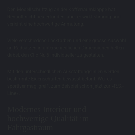
Den Modellschriftzug an der Kofferraumklappe hat
Renault nicht neu erfunden, aber er wirkt stimmig und
verleiht eine hochwertige Anmutung.
Viele verschiedene Lackfarben und eine grosse Auswahl
an Radsätzen in unterschiedlichen Dimensionen helfen
dabei, den Clio Nr. 5 individueller zu gestalten.
Mit den unterschiedlichen Ausstattungslinien werden
bestimmte Eigenschaften bewusst betont. Wer es
sportiver mag, greift zum Beispiel schon jetzt zur »R.S.-
Line«.
Modernes Interieur und
hochwertige Qualität im
Fahrgastraum