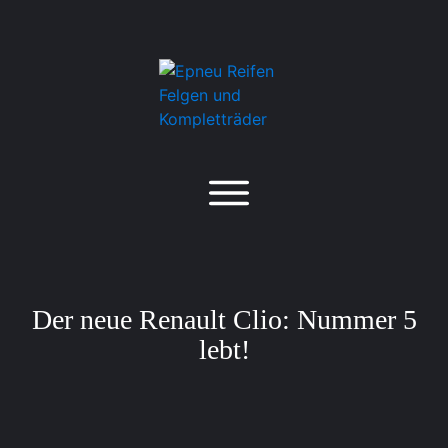
Der neue Renault Clio: Nummer 5
lebt!