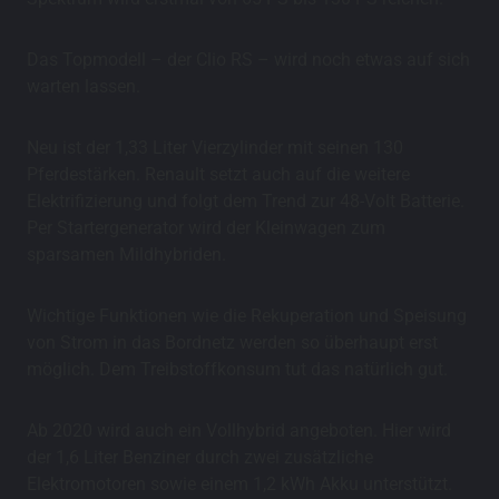
Das Topmodell – der Clio RS – wird noch etwas auf sich
warten lassen.
Neu ist der 1,33 Liter Vierzylinder mit seinen 130
Pferdestärken. Renault setzt auch auf die weitere
Elektrifizierung und folgt dem Trend zur 48-Volt Batterie.
Per Startergenerator wird der Kleinwagen zum
sparsamen Mildhybriden.
Wichtige Funktionen wie die Rekuperation und Speisung
von Strom in das Bordnetz werden so überhaupt erst
möglich. Dem Treibstoffkonsum tut das natürlich gut.
Ab 2020 wird auch ein Vollhybrid angeboten. Hier wird
der 1,6 Liter Benziner durch zwei zusätzliche
Elektromotoren sowie einem 1,2 kWh Akku unterstützt.