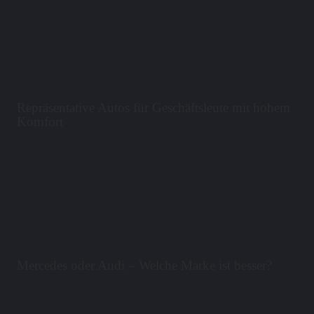
Repräsentative Autos für Geschäftsleute mit hohem
Komfort
Mercedes oder Audi – Welche Marke ist besser?