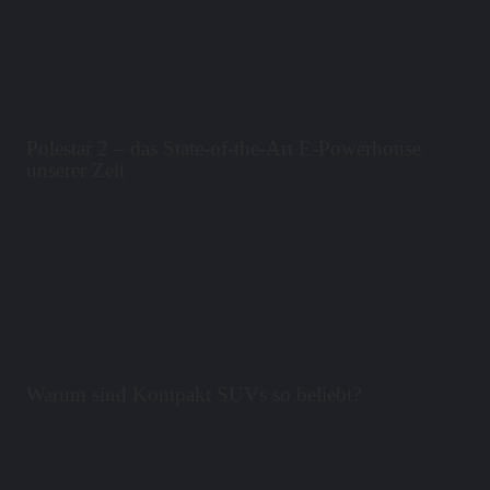
Polestar 2 – das State-of-the-Art E-Powerhouse
unserer Zeit
Warum sind Kompakt SUVs so beliebt?