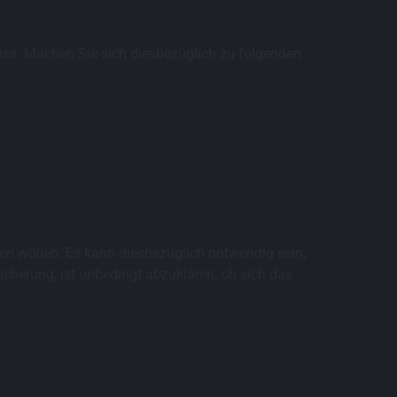
uss. Machen Sie sich diesbezüglich zu folgenden
en wollen. Es kann diesbezüglich notwendig sein,
icherung, ist unbedingt abzuklären, ob sich das