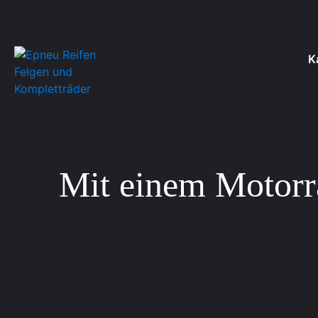
K
Mit einem Motorra