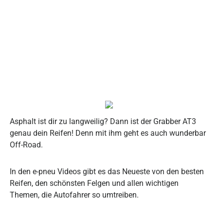
Asphalt ist dir zu langweilig? Dann ist der Grabber AT3
genau dein Reifen! Denn mit ihm geht es auch wunderbar
Off-Road.
In den e-pneu Videos gibt es das Neueste von den besten
Reifen, den schönsten Felgen und allen wichtigen
Themen, die Autofahrer so umtreiben.